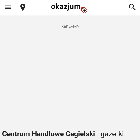
REKLAMA
Centrum Handlowe Cegielski
- gazetki