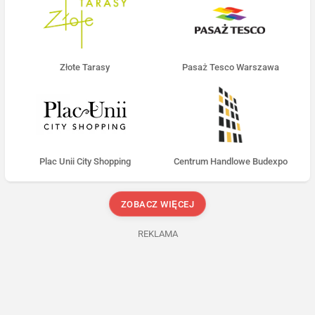
Złote Tarasy
Pasaż Tesco Warszawa
Plac Unii City Shopping
Centrum Handlowe Budexpo
ZOBACZ WIĘCEJ
REKLAMA