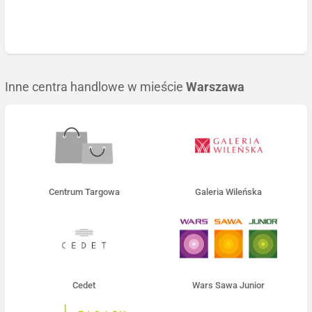
Inne centra handlowe w mieście
Warszawa
Centrum Targowa
Galeria Wileńska
Cedet
Wars Sawa Junior