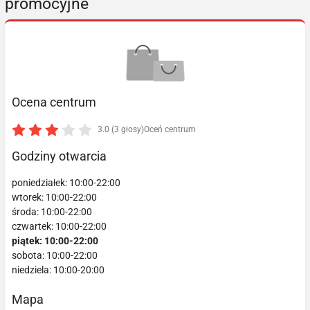
promocyjne
Ocena centrum
3.0 (3 głosy)
Oceń centrum
Godziny otwarcia
poniedziałek: 10:00-22:00
wtorek: 10:00-22:00
środa: 10:00-22:00
czwartek: 10:00-22:00
piątek: 10:00-22:00
sobota: 10:00-22:00
niedziela: 10:00-20:00
Mapa