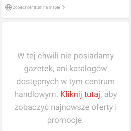
Zobacz centrum na mapie
W tej chwili nie posiadamy
gazetek, ani katalogów
dostępnych w tym centrum
handlowym.
Kliknij tutaj
, aby
zobaczyć najnowsze oferty i
promocje.